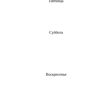
Пятница
Суббота
Воскресенье