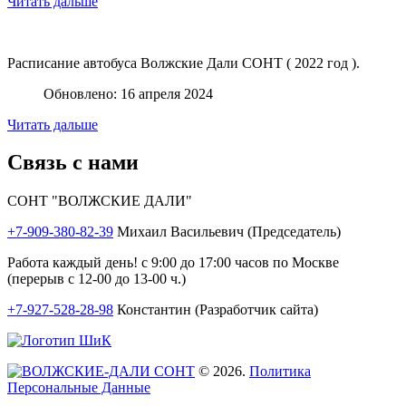
Читать дальше
Расписание автобуса Волжские Дали СОНТ ( 2022 год ).
Обновлено: 16 апреля 2024
Читать дальше
Связь
с
нами
СОНТ "ВОЛЖСКИЕ ДАЛИ"
+7-909-380-82-39
Михаил Васильевич (Председатель)
Работа каждый день! с 9:00 до 17:00 часов по Москве
(перерыв с 12-00 до 13-00 ч.)
+7-927-528-28-98
Константин (Разработчик сайта)
©
2026
.
Политика
Персональные Данные