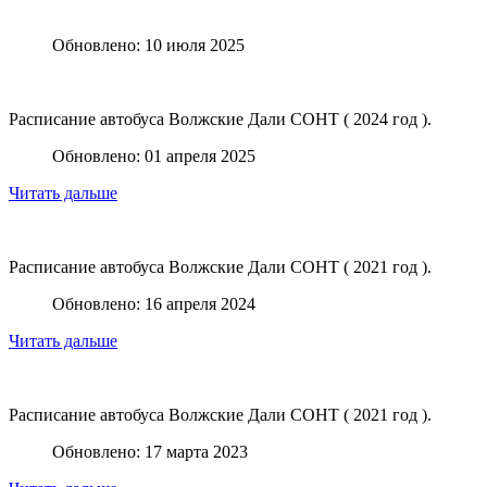
Обновлено: 10 июля 2025
Расписание автобуса Волжские Дали СОНТ ( 2024 год ).
Обновлено: 01 апреля 2025
Читать дальше
Расписание автобуса Волжские Дали СОНТ ( 2021 год ).
Обновлено: 16 апреля 2024
Читать дальше
Расписание автобуса Волжские Дали СОНТ ( 2021 год ).
Обновлено: 17 марта 2023